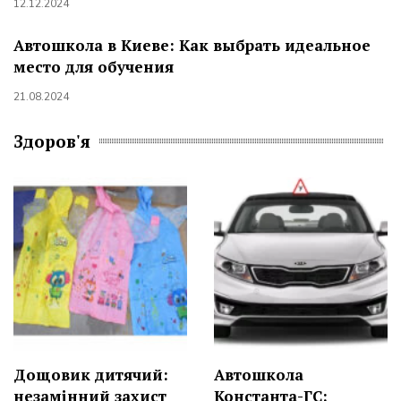
12.12.2024
Автошкола в Киеве: Как выбрать идеальное
место для обучения
21.08.2024
Здоров'я
Дощовик дитячий:
Автошкола
незамінний захист
Константа-ГС: