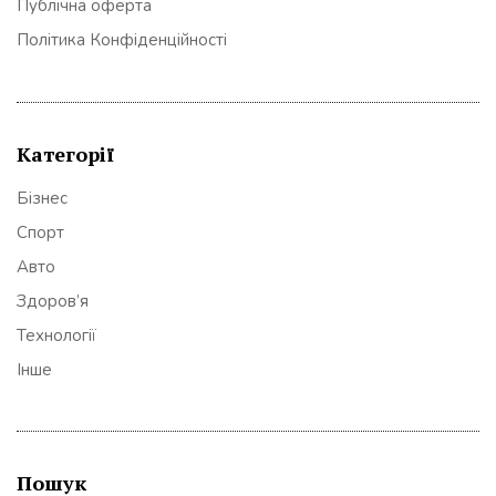
Публічна оферта
Політика Конфіденційності
Категорії
Бізнес
Спорт
Авто
Здоров’я
Технології
Інше
Пошук