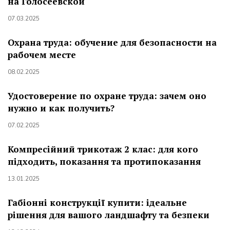
на Голосеевской
07.03.2025
Охрана труда: обучение для безопасности на
рабочем месте
08.02.2025
Удостоверение по охране труда: зачем оно
нужно и как получить?
07.02.2025
Компресійний трикотаж 2 клас: для кого
підходить, показання та протипоказання
13.01.2025
Габіонні конструкції купити: ідеальне
рішення для вашого ландшафту та безпеки