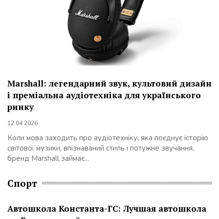
Marshall: легендарний звук, культовий дизайн
і преміальна аудіотехніка для українського
ринку
12.04.2026
Коли мова заходить про аудіотехніку, яка поєднує історію
світової музики, впізнаваний стиль і потужне звучання,
бренд Marshall займає...
Спорт
Автошкола Константа-ГС: Лучшая автошкола