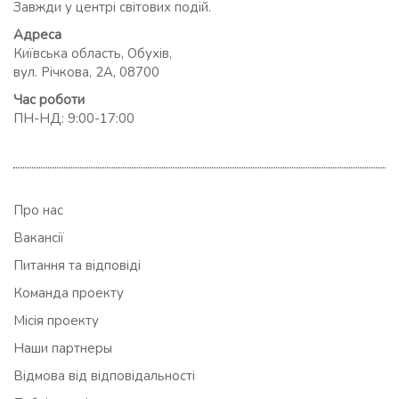
Завжди у центрі світових подій.
Адреса
Київська область, Обухів,
вул. Річкова, 2А, 08700
Час роботи
ПН-НД: 9:00-17:00
Про нас
Вакансії
Питання та відповіді
Команда проекту
Місія проекту
Наши партнеры
Відмова від відповідальності