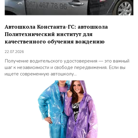
Автошкола Константа-ГС: автошкола
Политехнический институт для
качественного обучения вождению
22.07.2026
Получение водительского удостоверения — это важный
шаг к независимости и свободе передвижения. Если вы
ищете современную автошколу...