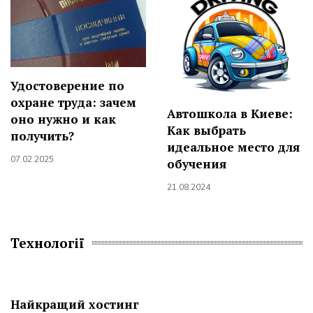
Удостоверение по
охране труда: зачем
Автошкола в Киеве:
оно нужно и как
Как выбрать
получить?
идеальное место для
07.02.2025
обучения
21.08.2024
Технології
Найкращий хостинг