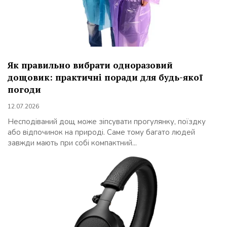
Як правильно вибрати одноразовий
дощовик: практичні поради для будь-якої
погоди
12.07.2026
Несподіваний дощ може зіпсувати прогулянку, поїздку
або відпочинок на природі. Саме тому багато людей
завжди мають при собі компактний...