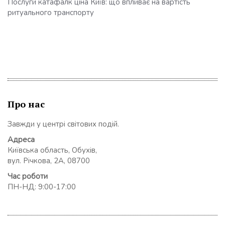
Послуги катафалк ціна Київ: що впливає на вартість
ритуального транспорту
Про нас
Завжди у центрі світових подій.
Адреса
Київська область, Обухів,
вул. Річкова, 2А, 08700
Час роботи
ПН-НД: 9:00-17:00