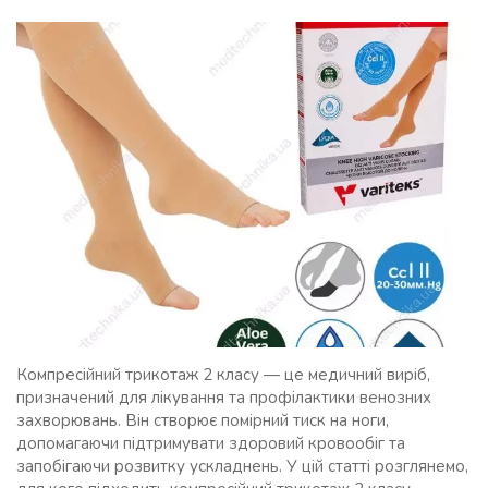
Компресійний трикотаж 2 класу — це медичний виріб,
призначений для лікування та профілактики венозних
захворювань. Він створює помірний тиск на ноги,
допомагаючи підтримувати здоровий кровообіг та
запобігаючи розвитку ускладнень. У цій статті розглянемо,