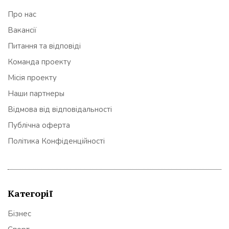
Про нас
Вакансії
Питання та відповіді
Команда проекту
Місія проекту
Наши партнеры
Відмова від відповідальності
Публічна оферта
Політика Конфіденційності
Категорії
Бізнес