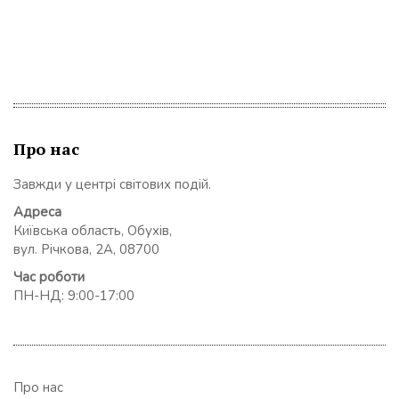
Про нас
Завжди у центрі світових подій.
Адреса
Київська область, Обухів,
вул. Річкова, 2А, 08700
Час роботи
ПН-НД: 9:00-17:00
Про нас