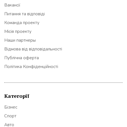
Вакансії
Питання та відповіді
Команда проекту
Місія проекту
Наши партнеры
Відмова від відповідальності
Публічна оферта
Політика Конфіденційності
Категорії
Бізнес
Спорт
Авто